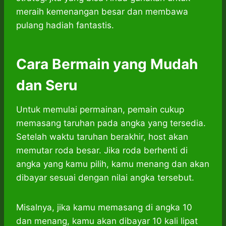
meraih kemenangan besar dan membawa
pulang hadiah fantastis.
Cara Bermain yang Mudah
dan Seru
Untuk memulai permainan, pemain cukup
memasang taruhan pada angka yang tersedia.
Setelah waktu taruhan berakhir, host akan
memutar roda besar. Jika roda berhenti di
angka yang kamu pilih, kamu menang dan akan
dibayar sesuai dengan nilai angka tersebut.
Misalnya, jika kamu memasang di angka 10
dan menang, kamu akan dibayar 10 kali lipat