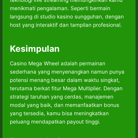
teknologi live streaming memungkinkan kamu
menikmati pengalaman. Seperti bermain
langsung di studio kasino sungguhan, dengan
host yang interaktif dan tampilan profesional.
Kesimpulan
Casino Mega Wheel adalah permainan
sederhana yang menyenangkan namun punya
potensi menang besar dalam waktu singkat,
terutama berkat fitur Mega Multiplier. Dengan
strategi taruhan yang cerdas, manajemen
modal yang baik, dan memanfaatkan bonus
yang tersedia, kamu bisa meningkatkan
peluang mendapatkan payout tinggi.