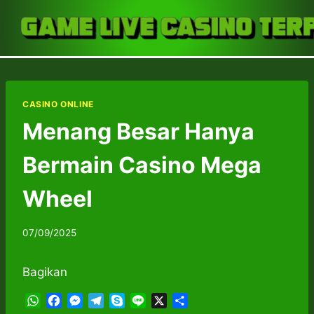
Skip
to
content
CASINO ONLINE
Menang Besar Hanya
Bermain Casino Mega
Wheel
07/09/2025
Bagikan
W
F
M
T
S
L
X
S