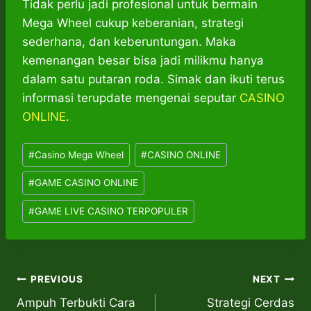
Tidak perlu jadi profesional untuk bermain
Mega Wheel cukup keberanian, strategi
sederhana, dan keberuntungan. Maka
kemenangan besar bisa jadi milikmu hanya
dalam satu putaran roda. Simak dan ikuti terus
informasi terupdate mengenai seputar
CASINO
ONLINE
.
Post
#
Casino Mega Wheel
#
CASINO ONLINE
Tags:
#
GAME CASINO ONLINE
#
GAME LIVE CASINO TERPOPULER
Post
PREVIOUS
NEXT
Ampuh Terbukti Cara
Strategi Cerdas