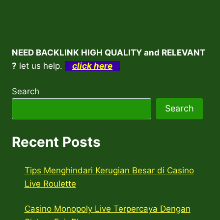
NEED BACKLINK HIGH QUALITY and RELEVANT
?
let us help.
click here
Search
Search
Recent Posts
Tips Menghindari Kerugian Besar di Casino
Live Roulette
Casino Monopoly Live Terpercaya Dengan