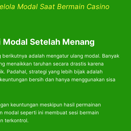
elola Modal Saat Bermain Casino
i Modal Setelah Menang
 berikutnya adalah mengatur ulang modal. Banyak
g menaikkan taruhan secara drastis karena
Padahal, strategi yang lebih bijak adalah
keuntungan bersih dan hanya menggunakan sisa
angan keuntungan meskipun hasil permainan
an modal seperti ini membuat sesi bermain
n terkontrol.