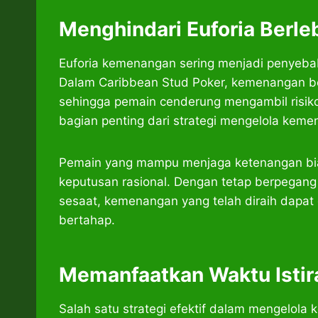
Menghindari Euforia Berl
Euforia kemenangan sering menjadi penyebab
Dalam Caribbean Stud Poker, kemenangan bes
sehingga pemain cenderung mengambil risiko 
bagian penting dari strategi mengelola keme
Pemain yang mampu menjaga ketenangan bia
keputusan rasional. Dengan tetap berpegang 
sesaat, kemenangan yang telah diraih dapa
bertahap.
Memanfaatkan Waktu Istir
Salah satu strategi efektif dalam mengelola