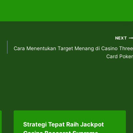
NEXT
Cara Menentukan Target Menang di Casino Three
Card Poker
Strategi Tepat Raih Jackpot