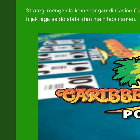
h
a
e
e
k
i
h
a
c
s
l
y
n
a
Strategi mengelola kemenangan di Casino Ca
t
e
s
e
p
e
r
bijak jaga saldo stabil dan main lebih aman.
s
b
e
g
e
e
A
o
n
r
p
o
g
a
p
k
e
m
r