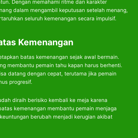
tun. Dengan memahami ritme dan karakter
tenang dalam mengambil keputusan setelah menang,
taruhkan seluruh kemenangan secara impulsif.
atas Kemenangan
tapkan batas kemenangan sejak awal bermain.
 yang membantu pemain tahu kapan harus berhenti.
sa datang dengan cepat, terutama jika pemain
us progresif.
dah diraih berisiko kembali ke meja karena
n batas kemenangan membantu pemain menjaga
a keuntungan berubah menjadi kerugian akibat