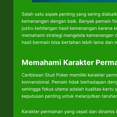
Salah satu aspek penting yang sering diaba
kemenangan dengan baik. Banyak pemain foku
justru kehilangan hasil kemenangan karena ku
memahami strategi mengelola kemenangan 
hasil bermain bisa bertahan lebih lama dan
Memahami Karakter Perma
Caribbean Stud Poker memiliki karakter per
konvensional. Pemain tidak berhadapan deng
sehingga fokus utama adalah kualitas kartu ya
keputusan penting untuk melanjutkan taruhan 
Karakter permainan yang cepat dan dinamis 