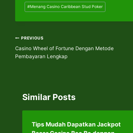
#
Menang Casino Caribbean Stud Poker
Post
PREVIOUS
Casino Wheel of Fortune Dengan Metode
navigation
Pembayaran Lengkap
Similar Posts
Tips Mudah Dapatkan Jackpot