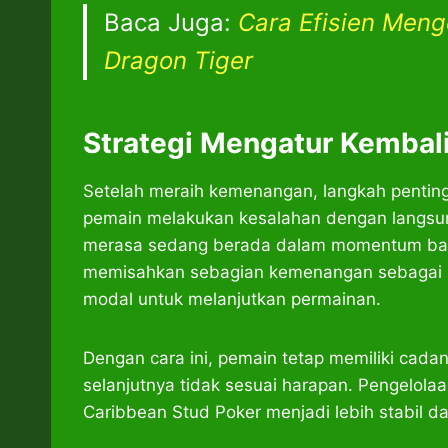
Baca Juga:
Cara Efisien Meng
Dragon Tiger
Strategi Mengatur Kembal
Setelah meraih kemenangan, langkah penting
pemain melakukan kesalahan dengan langsun
merasa sedang berada dalam momentum baik. 
memisahkan sebagian kemenangan sebagai 
modal untuk melanjutkan permainan.
Dengan cara ini, pemain tetap memiliki cad
selanjutnya tidak sesuai harapan. Pengelola
Caribbean Stud Poker menjadi lebih stabil da