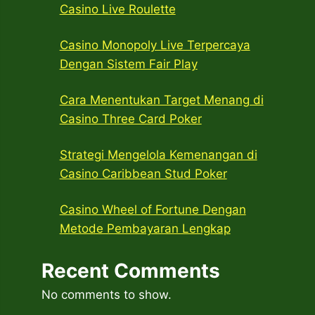
Casino Live Roulette
Casino Monopoly Live Terpercaya
Dengan Sistem Fair Play
Cara Menentukan Target Menang di
Casino Three Card Poker
Strategi Mengelola Kemenangan di
Casino Caribbean Stud Poker
Casino Wheel of Fortune Dengan
Metode Pembayaran Lengkap
Recent Comments
No comments to show.