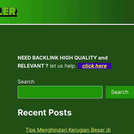
NEED BACKLINK HIGH QUALITY and
RELEVANT ?
let us help.
click here
Search
Search
Recent Posts
Tips Menghindari Kerugian Besar di