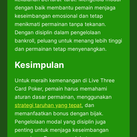
dengan baik membantu pemain menjaga
keseimbangan emosional dan tetap
menikmati permainan tanpa tekanan.
Dengan disiplin dalam pengelolaan
bankroll, peluang untuk menang lebih tinggi
dan permainan tetap menyenangkan.
Kesimpulan
Untuk meraih kemenangan di Live Three
Card Poker, pemain harus memahami
aturan dasar permainan, menggunakan
strategi taruhan yang tepat
, dan
memanfaatkan bonus dengan bijak.
Pengelolaan modal yang disiplin juga
penting untuk menjaga keseimbangan