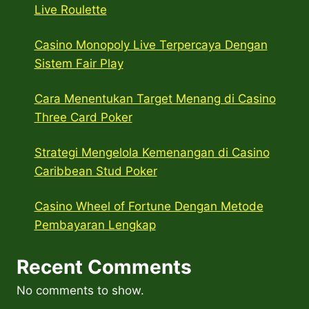
Live Roulette
Casino Monopoly Live Terpercaya Dengan
Sistem Fair Play
Cara Menentukan Target Menang di Casino
Three Card Poker
Strategi Mengelola Kemenangan di Casino
Caribbean Stud Poker
Casino Wheel of Fortune Dengan Metode
Pembayaran Lengkap
Recent Comments
No comments to show.