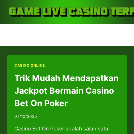
Skip
to
content
Casino Bet On Poker
CASINO ONLINE
Trik Mudah Mendapatkan
Jackpot Bermain Casino
Bet On Poker
07/10/2025
Casino Bet On Poker adalah salah satu