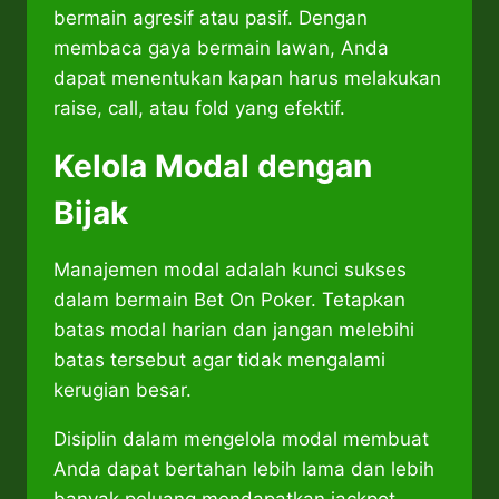
bermain agresif atau pasif. Dengan
membaca gaya bermain lawan, Anda
dapat menentukan kapan harus melakukan
raise, call, atau fold yang efektif.
Kelola Modal dengan
Bijak
Manajemen modal adalah kunci sukses
dalam bermain Bet On Poker. Tetapkan
batas modal harian dan jangan melebihi
batas tersebut agar tidak mengalami
kerugian besar.
Disiplin dalam mengelola modal membuat
Anda dapat bertahan lebih lama dan lebih