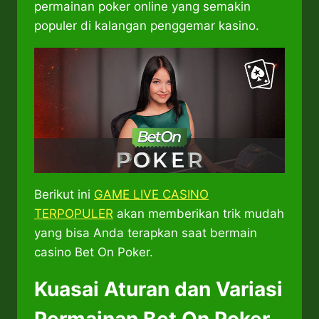
permainan poker online yang semakin
populer di kalangan penggemar kasino.
Berikut ini
GAME LIVE CASINO
TERPOPULER
akan memberikan trik mudah
yang bisa Anda terapkan saat bermain
casino Bet On Poker.
Kuasai Aturan dan Variasi