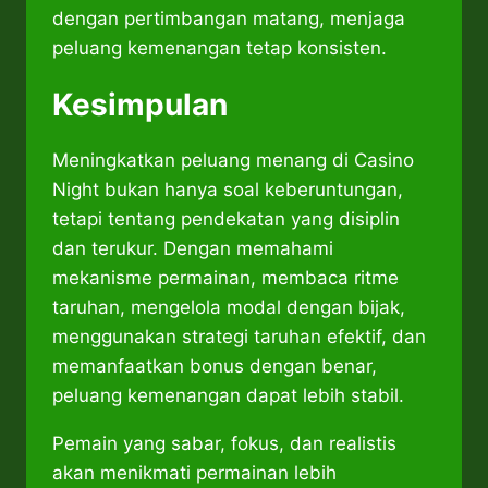
dengan pertimbangan matang, menjaga
peluang kemenangan tetap konsisten.
Kesimpulan
Meningkatkan peluang menang di Casino
Night bukan hanya soal keberuntungan,
tetapi tentang pendekatan yang disiplin
dan terukur. Dengan memahami
mekanisme permainan, membaca ritme
taruhan, mengelola modal dengan bijak,
menggunakan strategi taruhan efektif, dan
memanfaatkan bonus dengan benar,
peluang kemenangan dapat lebih stabil.
Pemain yang sabar, fokus, dan realistis
akan menikmati permainan lebih