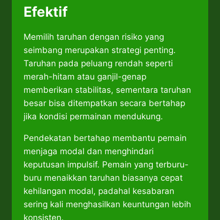
Efektif
Memilih taruhan dengan risiko yang
seimbang merupakan strategi penting.
Taruhan pada peluang rendah seperti
merah-hitam atau ganjil-genap
memberikan stabilitas, sementara taruhan
besar bisa ditempatkan secara bertahap
jika kondisi permainan mendukung.
Pendekatan bertahap membantu pemain
menjaga modal dan menghindari
keputusan impulsif. Pemain yang terburu-
buru menaikkan taruhan biasanya cepat
kehilangan modal, padahal kesabaran
sering kali menghasilkan keuntungan lebih
konsisten.