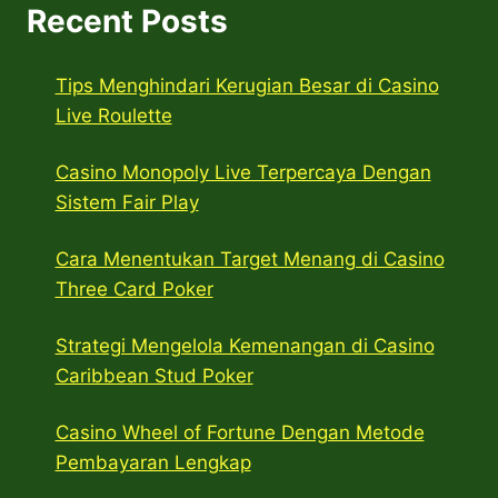
Recent Posts
Tips Menghindari Kerugian Besar di Casino
Live Roulette
Casino Monopoly Live Terpercaya Dengan
Sistem Fair Play
Cara Menentukan Target Menang di Casino
Three Card Poker
Strategi Mengelola Kemenangan di Casino
Caribbean Stud Poker
Casino Wheel of Fortune Dengan Metode
Pembayaran Lengkap