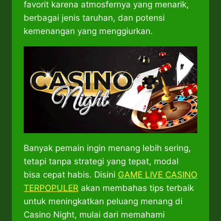
favorit karena atmosfernya yang menarik,
berbagai jenis taruhan, dan potensi
kemenangan yang menggiurkan.
Banyak pemain ingin menang lebih sering,
tetapi tanpa strategi yang tepat, modal
bisa cepat habis. Disini
GAME LIVE CASINO
TERPOPULER
akan membahas tips terbaik
untuk meningkatkan peluang menang di
Casino Night, mulai dari memahami