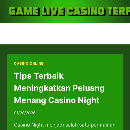
Skip
to
content
Casino Night
CASINO ONLINE
Tips Terbaik
Meningkatkan Peluang
Menang Casino Night
01/28/2026
Casino Night menjadi salah satu permainan