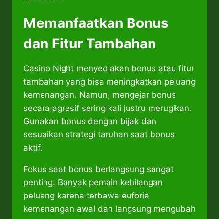
Memanfaatkan Bonus
dan Fitur Tambahan
Casino Night menyediakan bonus atau fitur
tambahan yang bisa meningkatkan peluang
kemenangan. Namun, mengejar bonus
secara agresif sering kali justru merugikan.
Gunakan bonus dengan bijak dan
sesuaikan strategi taruhan saat bonus
aktif.
Fokus saat bonus berlangsung sangat
penting. Banyak pemain kehilangan
peluang karena terbawa euforia
kemenangan awal dan langsung mengubah