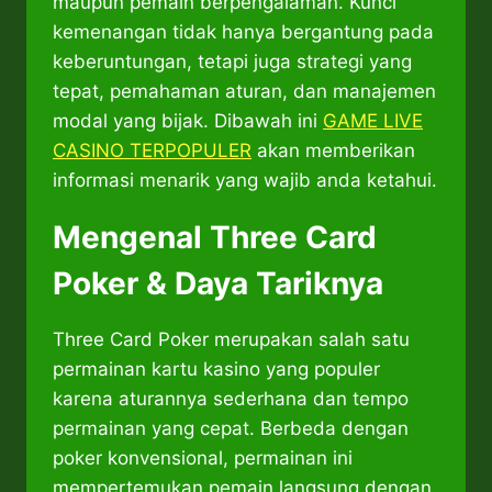
maupun pemain berpengalaman. Kunci
kemenangan tidak hanya bergantung pada
keberuntungan, tetapi juga strategi yang
tepat, pemahaman aturan, dan manajemen
modal yang bijak. Dibawah ini
GAME LIVE
CASINO TERPOPULER
akan memberikan
informasi menarik yang wajib anda ketahui.
Mengenal Three Card
Poker & Daya Tariknya
Three Card Poker merupakan salah satu
permainan kartu kasino yang populer
karena aturannya sederhana dan tempo
permainan yang cepat. Berbeda dengan
poker konvensional, permainan ini
mempertemukan pemain langsung dengan