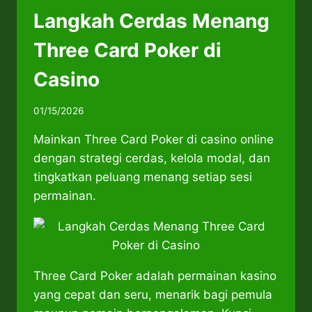
Langkah Cerdas Menang
Three Card Poker di
Casino
01/15/2026
Mainkan Three Card Poker di casino online
dengan strategi cerdas, kelola modal, dan
tingkatkan peluang menang setiap sesi
permainan.
Three Card Poker adalah permainan kasino
yang cepat dan seru, menarik bagi pemula