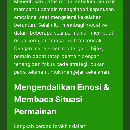
Menentukan batas modal sebelum bermain
membantu pemain menghindari keputusan
emosional saat mengalami kekalahan
beruntun. Selain itu, membagi modal ke
dalam beberapa sesi permainan membuat
risiko kerugian terasa lebih terkendali.
Dengan manajemen modal yang bijak,
pemain dapat tetap bermain dengan
tenang dan fokus pada strategi, bukan
pada tekanan untuk mengejar kekalahan.
Mengendalikan Emosi &
Membaca Situasi
Permainan
Langkah cerdas terakhir dalam