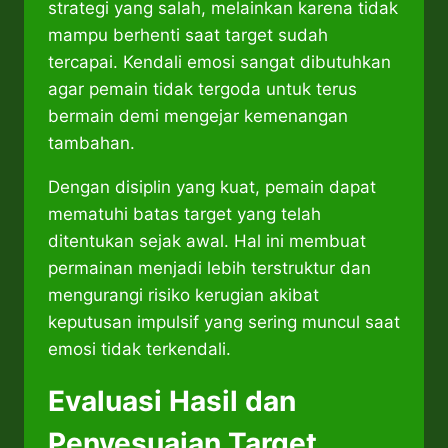
strategi yang salah, melainkan karena tidak
mampu berhenti saat target sudah
tercapai. Kendali emosi sangat dibutuhkan
agar pemain tidak tergoda untuk terus
bermain demi mengejar kemenangan
tambahan.
Dengan disiplin yang kuat, pemain dapat
mematuhi batas target yang telah
ditentukan sejak awal. Hal ini membuat
permainan menjadi lebih terstruktur dan
mengurangi risiko kerugian akibat
keputusan impulsif yang sering muncul saat
emosi tidak terkendali.
Evaluasi Hasil dan
Penyesuaian Target