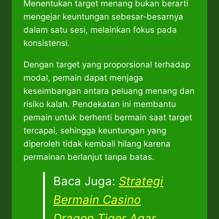
Menentukan target menang bukan berarti
mengejar keuntungan sebesar-besarnya
dalam satu sesi, melainkan fokus pada
konsistensi.
Dengan target yang proporsional terhadap
modal, pemain dapat menjaga
keseimbangan antara peluang menang dan
risiko kalah. Pendekatan ini membantu
pemain untuk berhenti bermain saat target
tercapai, sehingga keuntungan yang
diperoleh tidak kembali hilang karena
permainan berlanjut tanpa batas.
Baca Juga:
Strategi
Bermain Casino
Dragon Tiger Agar