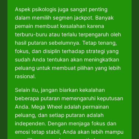
Aspek psikologis juga sangat penting
dalam memilih segmen jackpot. Banyak
pemain membuat kesalahan karena
terburu-buru atau terlalu terpengaruh oleh
hasil putaran sebelumnya. Tetap tenang,
fokus, dan disiplin terhadap strategi yang
sudah Anda tentukan akan meningkatkan
peluang untuk membuat pilihan yang lebih
rasional.
Selain itu, jangan biarkan kekalahan
beberapa putaran memengaruhi keputusan
Anda. Mega Wheel adalah permainan
peluang, dan setiap putaran adalah
independen. Dengan menjaga fokus dan
emosi tetap stabil, Anda akan lebih mampu