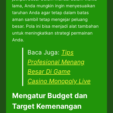
lama, Anda mungkin ingin menyesuaikan
taruhan Anda agar tetap dalam batas
aman sambil tetap mengejar peluang
besar. Pola ini bisa menjadi alat tambahan
untuk meningkatkan strategi permainan
Anda.
Baca Juga:
Tips
Profesional Menang
Besar Di Game
Casino Monopoly Live
Mengatur Budget dan
Target Kemenangan