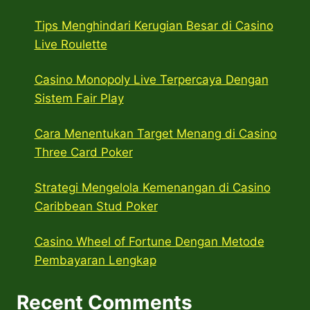
Tips Menghindari Kerugian Besar di Casino
Live Roulette
Casino Monopoly Live Terpercaya Dengan
Sistem Fair Play
Cara Menentukan Target Menang di Casino
Three Card Poker
Strategi Mengelola Kemenangan di Casino
Caribbean Stud Poker
Casino Wheel of Fortune Dengan Metode
Pembayaran Lengkap
Recent Comments