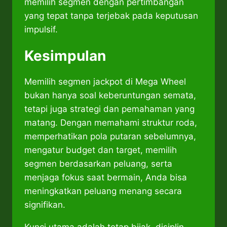
memilih segmen dengan pertimbangan
yang tepat tanpa terjebak pada keputusan
impulsif.
Kesimpulan
Memilih segmen jackpot di Mega Wheel
bukan hanya soal keberuntungan semata,
tetapi juga strategi dan pemahaman yang
matang. Dengan memahami struktur roda,
memperhatikan pola putaran sebelumnya,
mengatur budget dan target, memilih
segmen berdasarkan peluang, serta
menjaga fokus saat bermain, Anda bisa
meningkatkan peluang menang secara
signifikan.