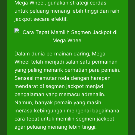
Mega Wheel, gunakan strategi cerdas
untuk peluang menang lebih tinggi dan raih
jackpot secara efektif.
Dalam dunia permainan daring, Mega
Wheel telah menjadi salah satu permainan
yang paling menarik perhatian para pemain.
Sensasi memutar roda dengan harapan
mendarat di segmen jackpot menjadi
pengalaman yang memacu adrenalin.
Namun, banyak pemain yang masih
merasa kebingungan mengenai bagaimana
cara tepat untuk memilih segmen jackpot
agar peluang menang lebih tinggi.