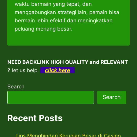
waktu bermain yang tepat, dan
menggabungkan strategi lain, pemain bisa
bermain lebih efektif dan meningkatkan
peluang menang besar.
NEED BACKLINK HIGH QUALITY and RELEVANT
?
let us help.
click here
Search
Search
Recent Posts
Tips Menghindari Kerugian Besar di Casino