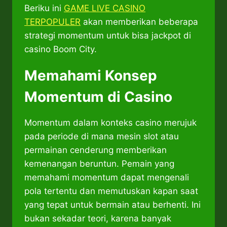
Beriku ini
GAME LIVE CASINO
TERPOPULER
akan memberikan beberapa
strategi momentum untuk bisa jackpot di
casino Boom City.
Memahami Konsep
Momentum di Casino
Momentum dalam konteks casino merujuk
pada periode di mana mesin slot atau
permainan cenderung memberikan
kemenangan beruntun. Pemain yang
memahami momentum dapat mengenali
pola tertentu dan memutuskan kapan saat
yang tepat untuk bermain atau berhenti. Ini
bukan sekadar teori, karena banyak