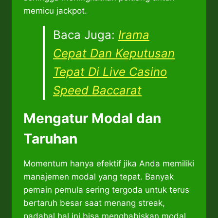
memicu jackpot.
Baca Juga:
Irama
Cepat Dan Keputusan
Tepat Di Live Casino
Speed Baccarat
Mengatur Modal dan
Taruhan
Momentum hanya efektif jika Anda memiliki
manajemen modal yang tepat. Banyak
pemain pemula sering tergoda untuk terus
bertaruh besar saat menang streak,
padahal hal ini bisa menghabiskan modal