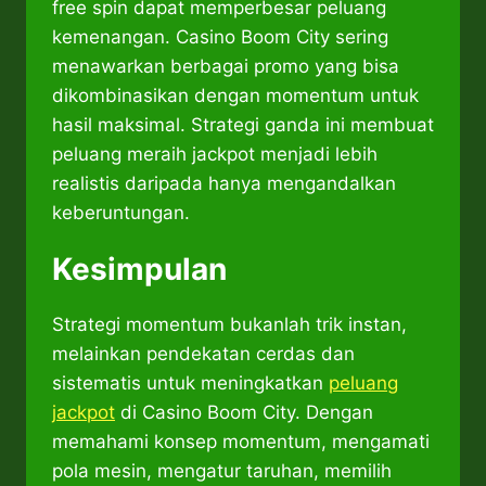
free spin dapat memperbesar peluang
kemenangan. Casino Boom City sering
menawarkan berbagai promo yang bisa
dikombinasikan dengan momentum untuk
hasil maksimal. Strategi ganda ini membuat
peluang meraih jackpot menjadi lebih
realistis daripada hanya mengandalkan
keberuntungan.
Kesimpulan
Strategi momentum bukanlah trik instan,
melainkan pendekatan cerdas dan
sistematis untuk meningkatkan
peluang
jackpot
di Casino Boom City. Dengan
memahami konsep momentum, mengamati
pola mesin, mengatur taruhan, memilih